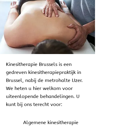
Kinesitherapie Brussels is een
gedreven kinesitherapiepraktijk in
Brussel, nabij de metrohalte IJzer.
We heten u hier welkom voor
uiteenlopende behandelingen. U
kunt bij ons terecht voor:
Algemene kinesitherapie