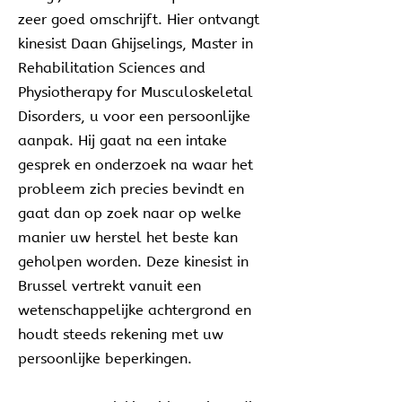
zeer goed omschrijft. Hier ontvangt
kinesist Daan Ghijselings, Master in
Rehabilitation Sciences and
Physiotherapy for Musculoskeletal
Disorders, u voor een persoonlijke
aanpak. Hij gaat na een intake
gesprek en onderzoek na waar het
probleem zich precies bevindt en
gaat dan op zoek naar op welke
manier uw herstel het beste kan
geholpen worden. Deze kinesist in
Brussel vertrekt vanuit een
wetenschappelijke achtergrond en
houdt steeds rekening met uw
persoonlijke beperkingen.