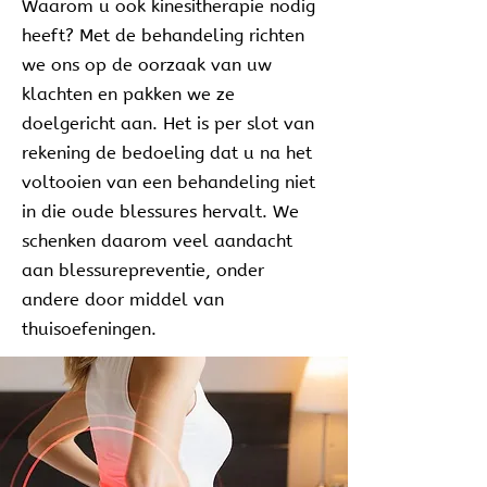
Waarom u ook kinesitherapie nodig
heeft? Met de behandeling richten
we ons op de oorzaak van uw
klachten en pakken we ze
doelgericht aan. Het is per slot van
rekening de bedoeling dat u na het
voltooien van een behandeling niet
in die oude blessures hervalt. We
schenken daarom veel aandacht
aan blessurepreventie, onder
andere door middel van
thuisoefeningen.