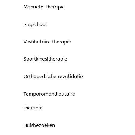
Manuele Therapie
Rugschool
Vestibulaire therapie
Sportkinesitherapie
Orthopedische revalidatie
Temporomandibulaire
therapie
Huisbezoeken