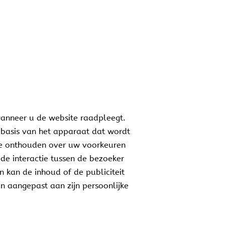
 wanneer u de website raadpleegt.
p basis van het apparaat dat wordt
tie onthouden over uw voorkeuren
 de interactie tussen de bezoeker
 kan de inhoud of de publiciteit
 aangepast aan zijn persoonlijke