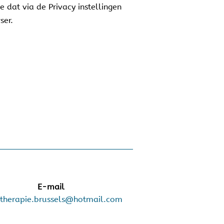
 dat via de Privacy instellingen
ser.
E-mail
itherapie.brussels@hotmail.com