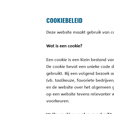
COOKIEBELEID
Deze website maakt gebruik van co
Wat is een cookie?
Een cookie is een klein bestand va
De cookie bevat een unieke code di
gebruikt. Bij een volgend bezoek 
(vb. taalkeuze, favoriete bedrijve
en de website over het algemeen ge
op een website tevens relevanter 
voorkeuren.