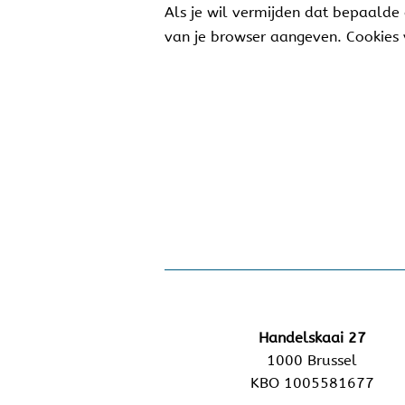
Als je wil vermijden dat bepaalde 
van je browser aangeven. Cookies v
Handelskaai 27
1000 Brussel
KBO 1005581677