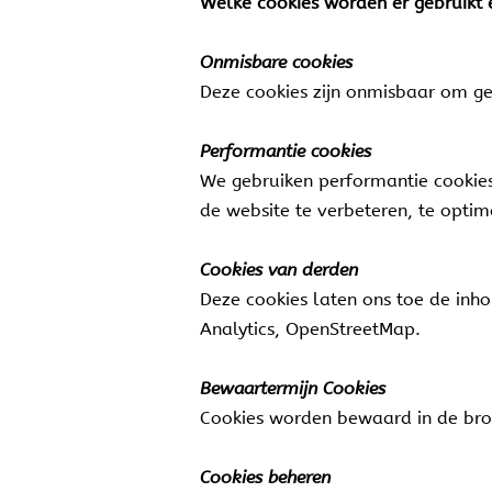
Welke cookies worden er gebruikt 
Onmisbare cookies
Deze cookies zijn onmisbaar om ge
Performantie cookies
We gebruiken performantie cookies
de website te verbeteren, te optima
Cookies van derden
Deze cookies laten ons toe de inh
Analytics, OpenStreetMap.
Bewaartermijn Cookies
Cookies worden bewaard in de br
Cookies beheren