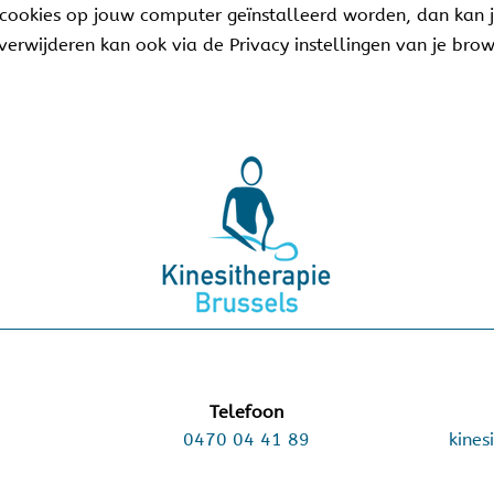
cookies op jouw computer geïnstalleerd worden, dan kan je
erwijderen kan ook via de Privacy instellingen van je brow
Telefoon
0470 04 41 89
kines