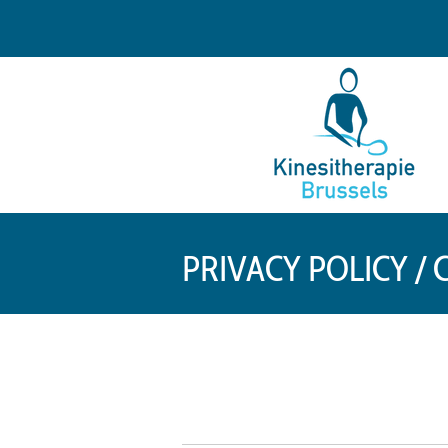
PRIVACY POLICY / 